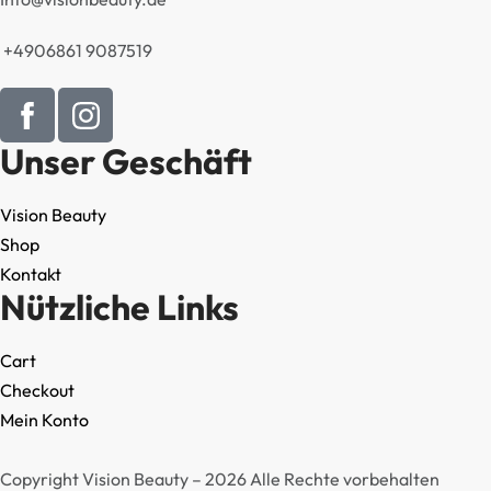
+4906861 9087519
Unser Geschäft
Vision Beauty
Shop
Kontakt
Nützliche Links
Cart
Checkout
Mein Konto
Copyright Vision Beauty – 2026 Alle Rechte vorbehalten