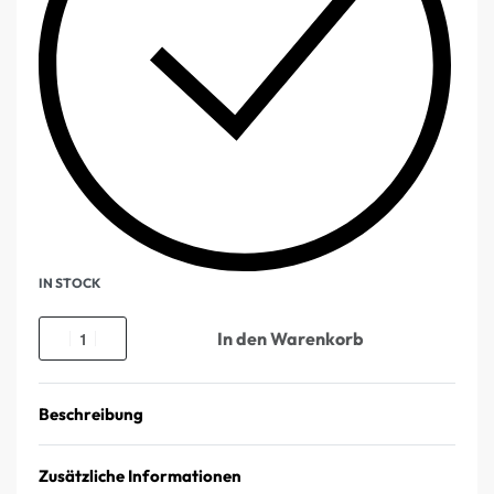
IN STOCK
In den Warenkorb
Beschreibung
Zusätzliche Informationen