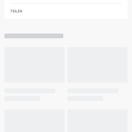
TEILEN