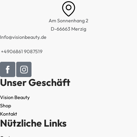
Am Sonnenhang 2
D-66663 Merzig
Info@visionbeauty.de
+4906861 9087519
Unser Geschäft
Vision Beauty
Shop
Kontakt
Nützliche Links